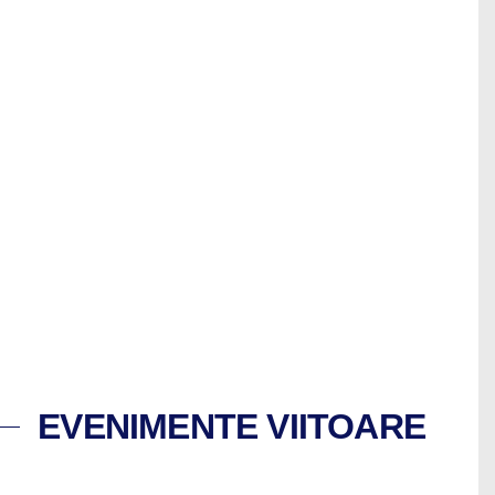
EVENIMENTE VIITOARE