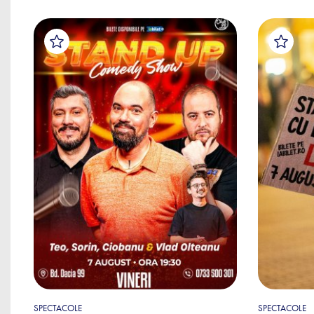
SPECTACOLE
SPECTACOLE