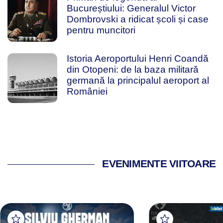
Bucureștiului: Generalul Victor
Dombrovski a ridicat școli și case
pentru muncitori
Istoria Aeroportului Henri Coandă
din Otopeni: de la baza militară
germană la principalul aeroport al
României
EVENIMENTE VIITOARE