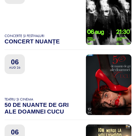
CONCERTE ȘI FESTIVALURI
CONCERT NUANȚE
06
AUG 26
TEATRU ȘI CINEMA
50 DE NUANTE DE GRI
ALE DOAMNEI CUCU
06