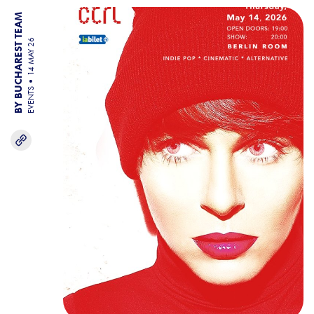
BY BUCHAREST TEAM
14 MAY 26
EVENTS