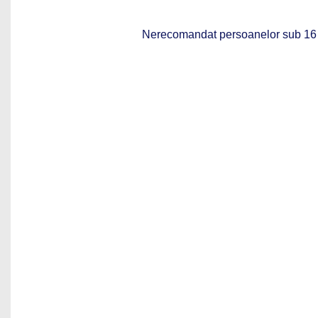
Nerecomandat persoanelor sub 16 