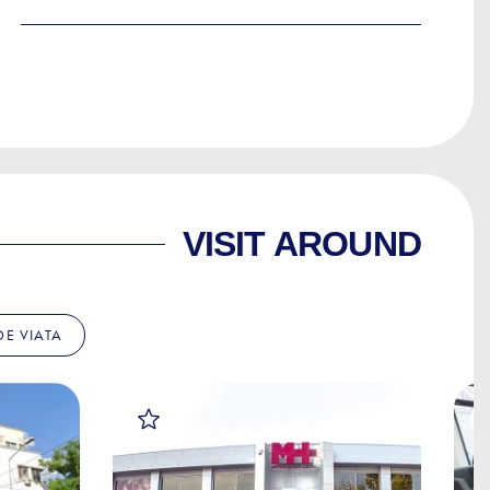
VISIT AROUND
 DE VIATA