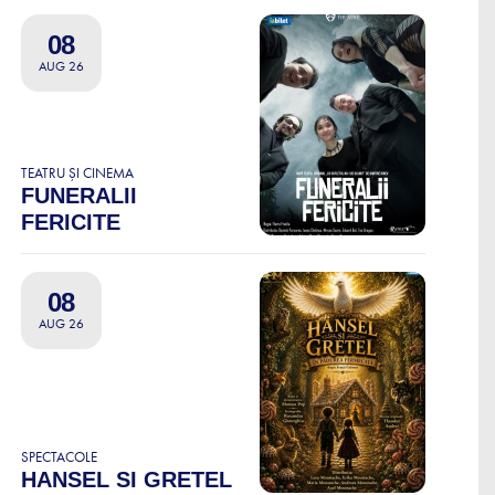
08
AUG 26
TEATRU ȘI CINEMA
FUNERALII
FERICITE
08
AUG 26
SPECTACOLE
HANSEL SI GRETEL