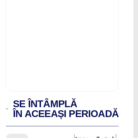
SE ÎNTÂMPLĂ
ÎN ACEEAȘI PERIOADĂ