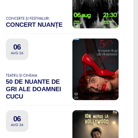
CONCERTE ȘI FESTIVALURI
CONCERT NUANȚE
06
AUG 26
TEATRU ȘI CINEMA
50 DE NUANTE DE
GRI ALE DOAMNEI
CUCU
06
AUG 26