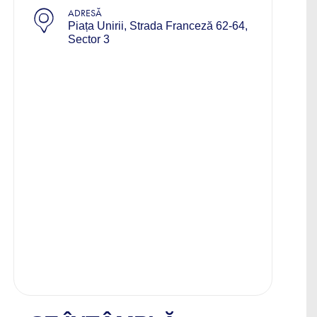
ADRESĂ
Piața Unirii, Strada Franceză 62-64,
Sector 3