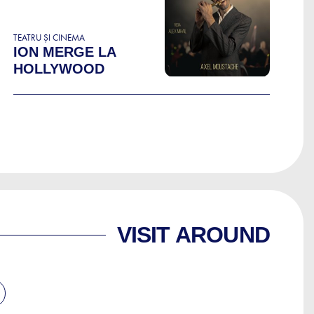
TEATRU ȘI CINEMA
ION MERGE LA
HOLLYWOOD
VISIT AROUND