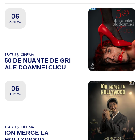
06
AUG 26
TEATRU ȘI CINEMA
50 DE NUANTE DE GRI
ALE DOAMNEI CUCU
06
AUG 26
TEATRU ȘI CINEMA
ION MERGE LA
HOLLYWOOD