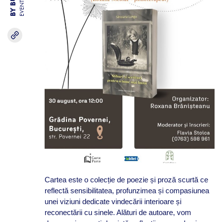
EVENTS
Cartea este o colecție de poezie și proză scurtă ce
reflectă sensibilitatea, profunzimea și compasiunea
unei viziuni dedicate vindecării interioare și
reconectării cu sinele. Alături de autoare, vom