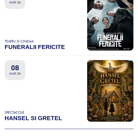
AUG 26
TEATRU ȘI CINEMA
FUNERALII FERICITE
08
AUG 26
SPECTACOLE
HANSEL SI GRETEL