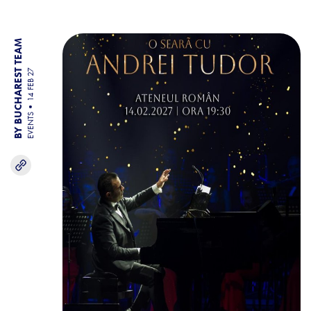
BY BUCHAREST TEAM
14 FEB 27
EVENTS