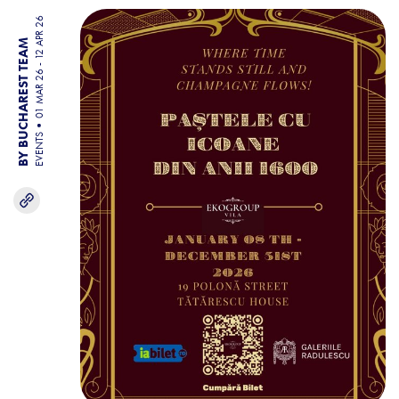
01 MAR 26 - 12 APR 26
BY BUCHAREST TEAM
EVENTS