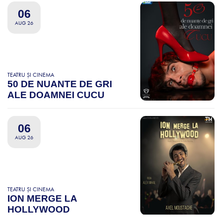
06
AUG 26
TEATRU ȘI CINEMA
50 DE NUANTE DE GRI
ALE DOAMNEI CUCU
06
AUG 26
TEATRU ȘI CINEMA
ION MERGE LA
HOLLYWOOD