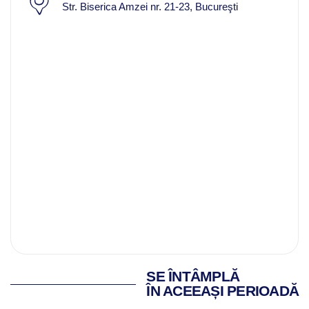
Str. Biserica Amzei nr. 21-23, Bucureşti
SE ÎNTÂMPLĂ
ÎN ACEEAȘI PERIOADĂ