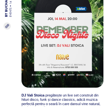
EVENTS
DJ
Vali Stoica
pregătește un live set construit din
hituri disco, funk și dance classics, adică muzica
perfectă pentru o seară în care dansul vine natural,