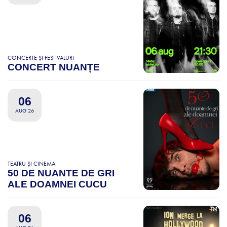
CONCERTE ȘI FESTIVALURI
CONCERT NUANȚE
06
AUG 26
TEATRU ȘI CINEMA
50 DE NUANTE DE GRI
ALE DOAMNEI CUCU
06