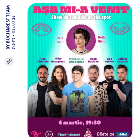
BY BUCHAREST TEAM
04 MAR 26
EVENTS