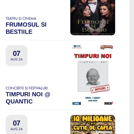
TEATRU ȘI CINEMA
FRUMOSUL SI
BESTIILE
07
AUG 26
CONCERTE ȘI FESTIVALURI
TIMPURI NOI @
QUANTIC
07
AUG 26