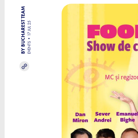
BY BUCHAREST TEAM
17 JUL 25
EVENTS