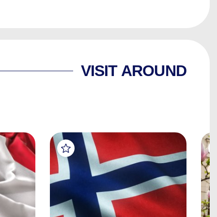
VISIT AROUND