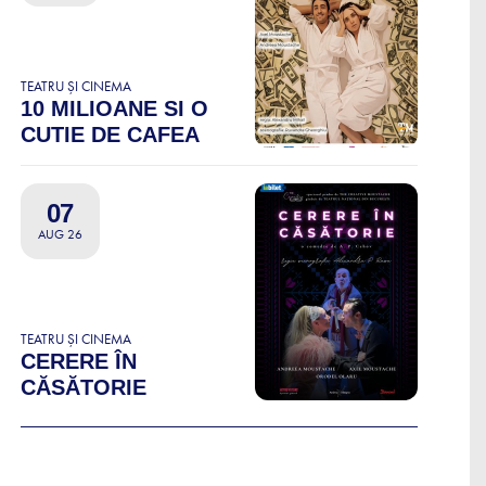
TEATRU ȘI CINEMA
10 MILIOANE SI O
CUTIE DE CAFEA
07
AUG 26
TEATRU ȘI CINEMA
CERERE ÎN
CĂSĂTORIE