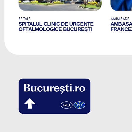
SPITALE
AMBASADE
SPITALUL CLINIC DE URGENȚE
AMBASAD
OFTALMOLOGICE BUCUREȘTI
FRANCEZ