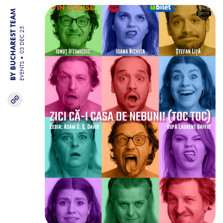
BY BUCHAREST TEAM
03 DEC 25
EVENTS