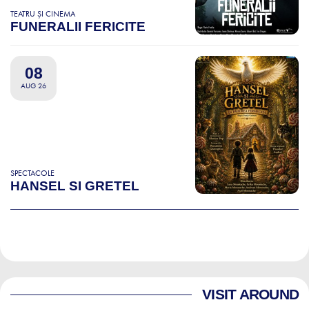
TEATRU ȘI CINEMA
FUNERALII FERICITE
08
AUG 26
SPECTACOLE
HANSEL SI GRETEL
VISIT AROUND