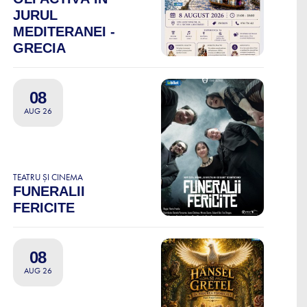
JURUL
MEDITERANEI -
GRECIA
08
AUG 26
TEATRU ȘI CINEMA
FUNERALII
FERICITE
08
AUG 26