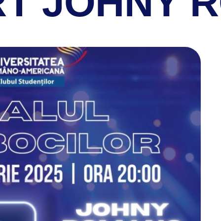
RT JOHNY 