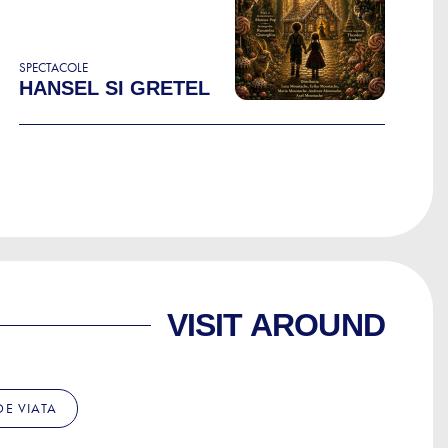
SPECTACOLE
HANSEL SI GRETEL
VISIT AROUND
 DE VIATA