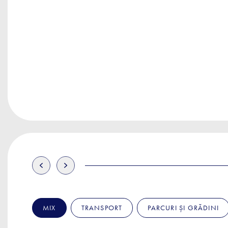
MIX
TRANSPORT
PARCURI ȘI GRĂDINI