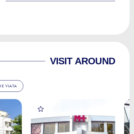
VISIT AROUND
 DE VIATA