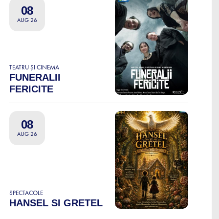
08
AUG 26
TEATRU ȘI CINEMA
FUNERALII
FERICITE
08
AUG 26
SPECTACOLE
HANSEL SI GRETEL