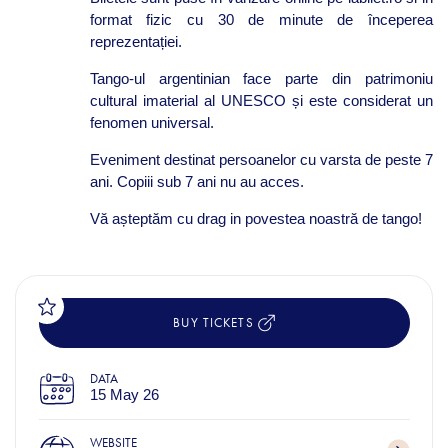
format fizic cu 30 de minute de începerea
reprezentației.
Tango-ul argentinian face parte din patrimoniu
cultural imaterial al UNESCO și este considerat un
fenomen universal.
Eveniment destinat persoanelor cu varsta de peste 7
ani. Copiii sub 7 ani nu au acces.
Vă așteptăm cu drag in povestea noastră de tango!
BUY TICKETS
DATA
15 May 26
WEBSITE