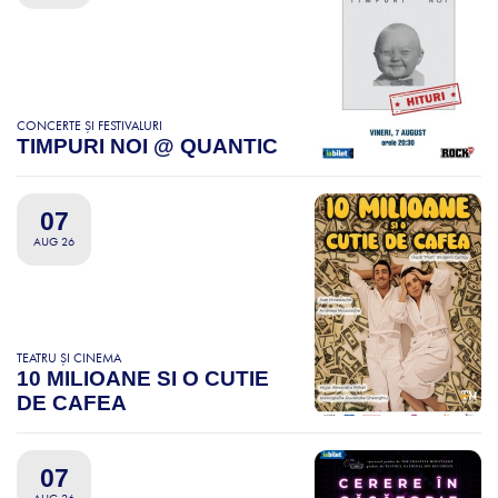
CONCERTE ȘI FESTIVALURI
TIMPURI NOI @ QUANTIC
07
AUG 26
TEATRU ȘI CINEMA
10 MILIOANE SI O CUTIE
DE CAFEA
07