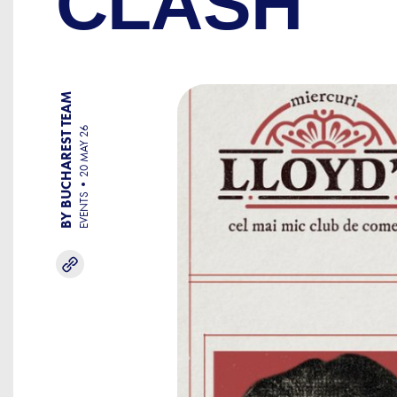
CLASH"
BY BUCHAREST TEAM
20 MAY 26
EVENTS