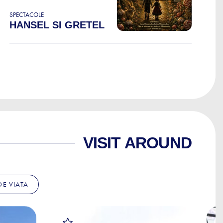
SPECTACOLE
HANSEL SI GRETEL
VISIT AROUND
 DE VIATA