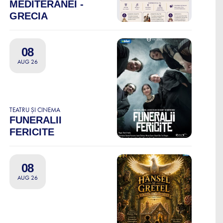
MEDITERANEI -
GRECIA
08
AUG 26
TEATRU ȘI CINEMA
FUNERALII
FERICITE
08
AUG 26