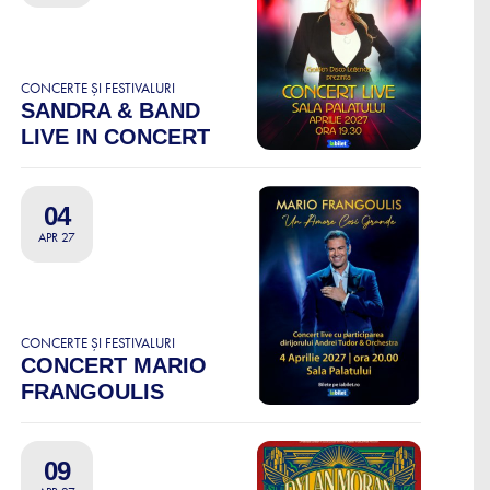
CONCERTE ȘI FESTIVALURI
SANDRA & BAND
LIVE IN CONCERT
04
APR 27
CONCERTE ȘI FESTIVALURI
CONCERT MARIO
FRANGOULIS
09