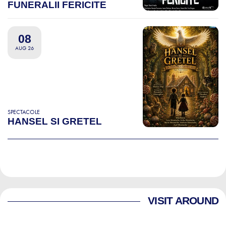
FUNERALII FERICITE
08
AUG 26
SPECTACOLE
HANSEL SI GRETEL
VISIT AROUND