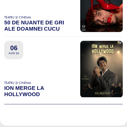
TEATRU ȘI CINEMA
50 DE NUANTE DE GRI
ALE DOAMNEI CUCU
06
AUG 26
TEATRU ȘI CINEMA
ION MERGE LA
HOLLYWOOD