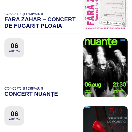
CONCERTE ȘI FESTIVALURI
FARA ZAHAR – CONCERT
DE FUGARIT PLOAIA
06
AUG 26
CONCERTE ȘI FESTIVALURI
CONCERT NUANȚE
06
AUG 26