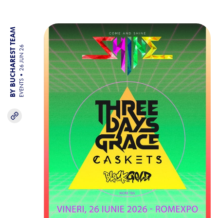
BY BUCHAREST TEAM
26 JUN 26
EVENTS