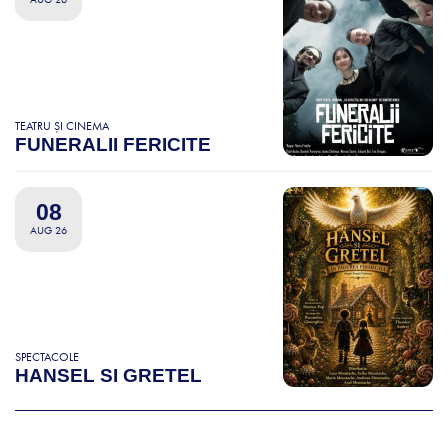
TEATRU ȘI CINEMA
FUNERALII FERICITE
08
AUG 26
SPECTACOLE
HANSEL SI GRETEL