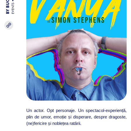
EVENTS
Un actor. Opt personaje. Un spectacol-experiență,
plin de umor, emoție și disperare, despre dragoste,
(ne)fericire și noblețea ratării.