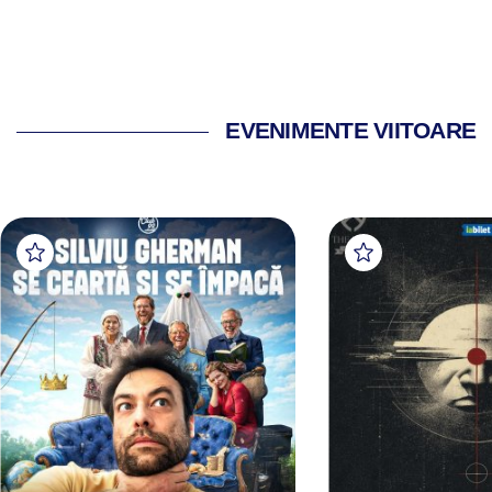
EVENIMENTE VIITOARE