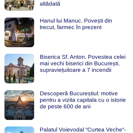
altădată
Hanul lui Manuc. Povești din
trecut, farmec în prezent
Biserica Sf. Anton. Povestea celei
mai vechi biserici din București,
supraviețuitoare a 7 incendii
Descoperă Bucureștiul: motive
pentru a vizita capitala cu o istorie
de peste 600 de ani
Palatul Voievodal “Curtea Veche“-