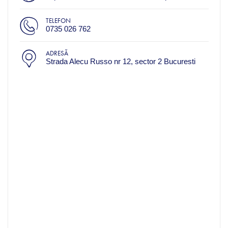
TELEFON
0735 026 762
ADRESĂ
Strada Alecu Russo nr 12, sector 2 Bucuresti