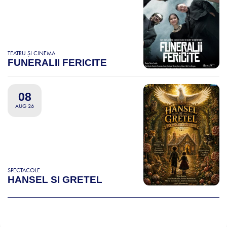
TEATRU ȘI CINEMA
FUNERALII FERICITE
08
AUG 26
SPECTACOLE
HANSEL SI GRETEL