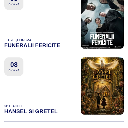
AUG 26
TEATRU ȘI CINEMA
FUNERALII FERICITE
08
AUG 26
SPECTACOLE
HANSEL SI GRETEL