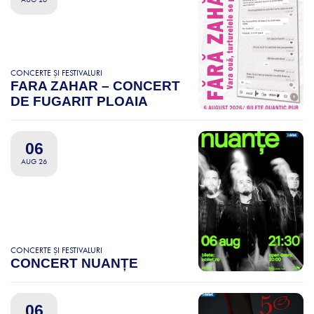
CONCERTE ȘI FESTIVALURI
FARA ZAHAR – CONCERT
DE FUGARIT PLOAIA
06
AUG 26
CONCERTE ȘI FESTIVALURI
CONCERT NUANȚE
06