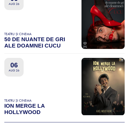
AUG 26
TEATRU ȘI CINEMA
50 DE NUANTE DE GRI
ALE DOAMNEI CUCU
06
AUG 26
TEATRU ȘI CINEMA
ION MERGE LA
HOLLYWOOD