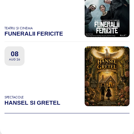
TEATRU ȘI CINEMA
FUNERALII FERICITE
08
AUG 26
SPECTACOLE
HANSEL SI GRETEL