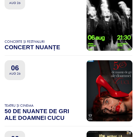
AUG 26
CONCERTE ȘI FESTIVALURI
CONCERT NUANȚE
06
AUG 26
TEATRU ȘI CINEMA
50 DE NUANTE DE GRI
ALE DOAMNEI CUCU