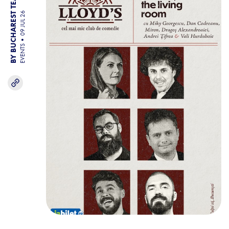
BY BUCHAREST TEAM
09 JUL 26
EVENTS