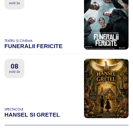
AUG 26
TEATRU ȘI CINEMA
FUNERALII FERICITE
08
AUG 26
SPECTACOLE
HANSEL SI GRETEL