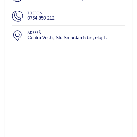
TELEFON
0754 850 212
ADRESĂ
Centru Vechi, Str. Smardan 5 bis, etaj 1.