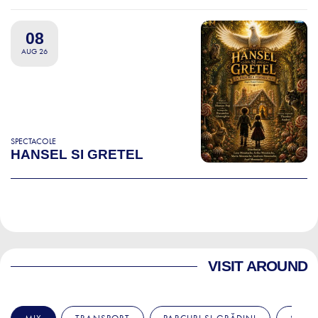
08
AUG 26
SPECTACOLE
HANSEL SI GRETEL
VISIT AROUND