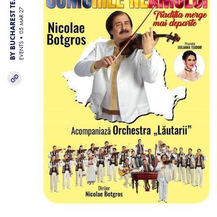
BY BUCHAREST TEAM
05 MAR 27
EVENTS