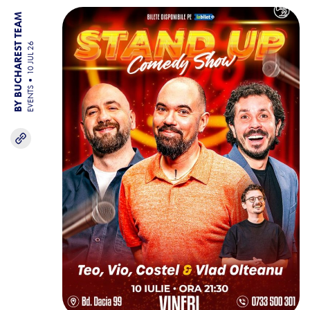
BY BUCHAREST TEAM
10 JUL 26
EVENTS