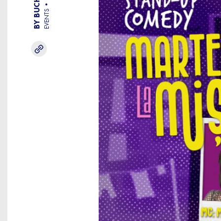
EVENTS