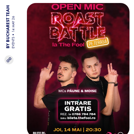
BY BUCHAREST TEAM
14 MAY 26
EVENTS