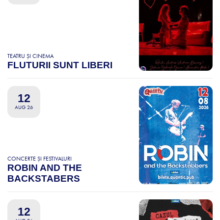
TEATRU ȘI CINEMA
FLUTURII SUNT LIBERI
12
AUG 26
CONCERTE ȘI FESTIVALURI
ROBIN AND THE
BACKSTABERS
12