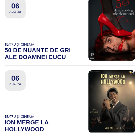
06
AUG 26
TEATRU ȘI CINEMA
50 DE NUANTE DE GRI
ALE DOAMNEI CUCU
06
AUG 26
TEATRU ȘI CINEMA
ION MERGE LA
HOLLYWOOD