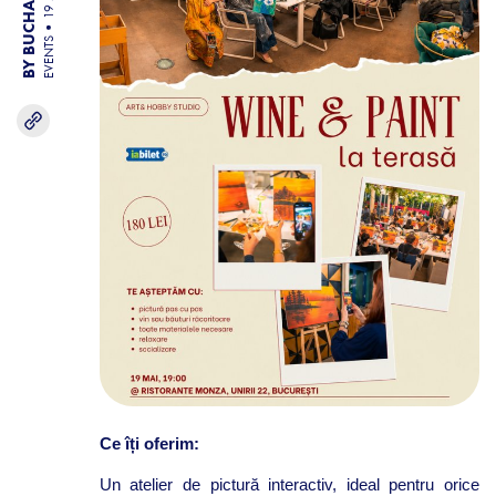
EVENTS
Ce îți oferim:
Un atelier de pictură interactiv, ideal pentru orice