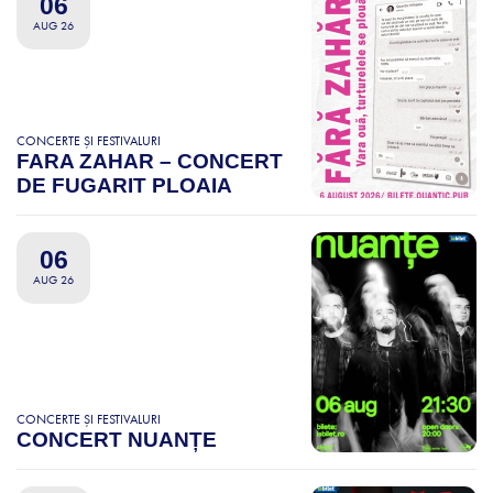
06
AUG 26
CONCERTE ȘI FESTIVALURI
FARA ZAHAR – CONCERT
DE FUGARIT PLOAIA
06
AUG 26
CONCERTE ȘI FESTIVALURI
CONCERT NUANȚE