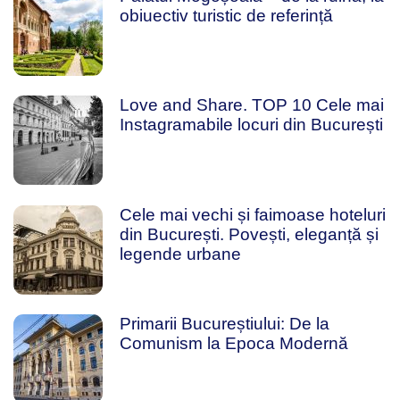
obiuectiv turistic de referință
Love and Share. TOP 10 Cele mai
Instagramabile locuri din București
Cele mai vechi și faimoase hoteluri
din București. Povești, eleganță și
legende urbane
Primarii Bucureștiului: De la
Comunism la Epoca Modernă