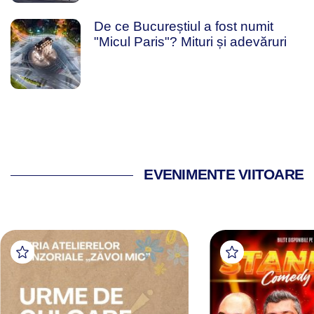
De ce Bucureștiul a fost numit
"Micul Paris"? Mituri și adevăruri
EVENIMENTE VIITOARE