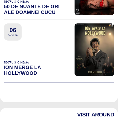
TEATRU ȘI CINEMA
50 DE NUANTE DE GRI
ALE DOAMNEI CUCU
06
AUG 26
TEATRU ȘI CINEMA
ION MERGE LA
HOLLYWOOD
VISIT AROUND