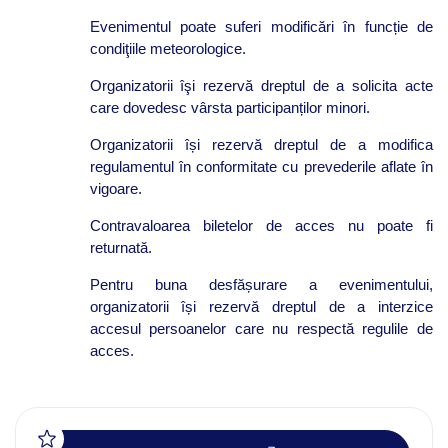
Evenimentul poate suferi modificări în funcție de
condiţiile meteorologice.
Organizatorii îşi rezervă dreptul de a solicita acte
care dovedesc vârsta participanților minori.
Organizatorii își rezervă dreptul de a modifica
regulamentul în conformitate cu prevederile aflate în
vigoare.
Contravaloarea biletelor de acces nu poate fi
returnată.
Pentru buna desfășurare a evenimentului,
organizatorii își rezervă dreptul de a interzice
accesul persoanelor care nu respectă regulile de
acces.