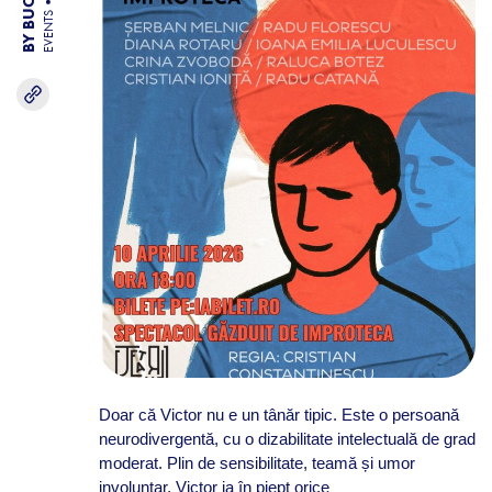
EVENTS
Doar că Victor nu e un tânăr tipic. Este o persoană
neurodivergentă, cu o dizabilitate intelectuală de grad
moderat. Plin de sensibilitate, teamă și umor
involuntar, Victor ia în piept orice