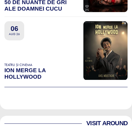
50 DE NUANTE DE GRI
ALE DOAMNEI CUCU
06
AUG 26
TEATRU ȘI CINEMA
ION MERGE LA
HOLLYWOOD
VISIT AROUND