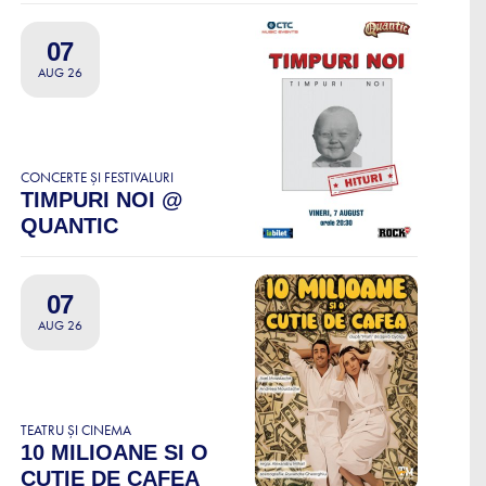
07
AUG 26
CONCERTE ȘI FESTIVALURI
TIMPURI NOI @
QUANTIC
07
AUG 26
TEATRU ȘI CINEMA
10 MILIOANE SI O
CUTIE DE CAFEA