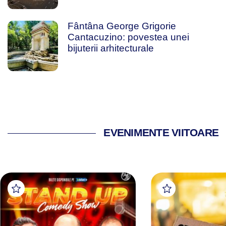
Fântâna George Grigorie
Cantacuzino: povestea unei
bijuterii arhitecturale
EVENIMENTE VIITOARE