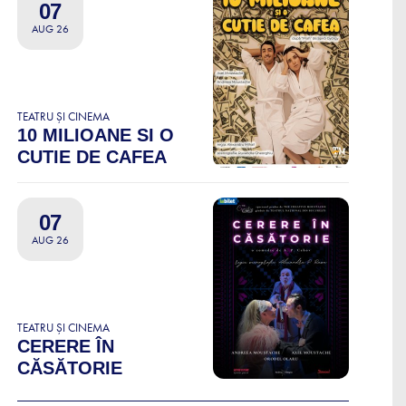
07
AUG 26
TEATRU ȘI CINEMA
10 MILIOANE SI O
CUTIE DE CAFEA
07
AUG 26
TEATRU ȘI CINEMA
CERERE ÎN
CĂSĂTORIE