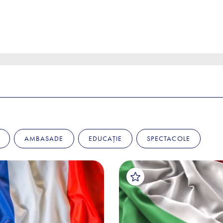
AMBASADE
EDUCAȚIE
SPECTACOLE