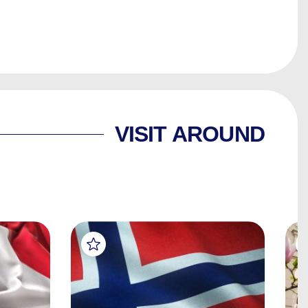
VISIT AROUND