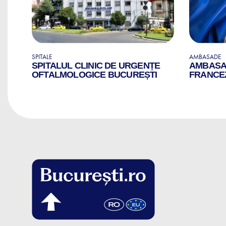
SPITALE
AMBASADE
SPITALUL CLINIC DE URGENȚE
AMBASAD
OFTALMOLOGICE BUCUREȘTI
FRANCEZ