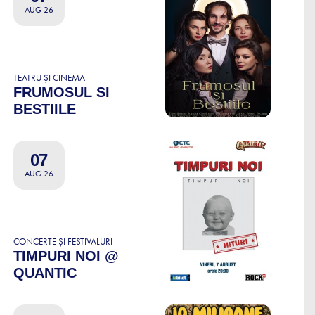
AUG 26
TEATRU ȘI CINEMA
FRUMOSUL SI
BESTIILE
07
AUG 26
CONCERTE ȘI FESTIVALURI
TIMPURI NOI @
QUANTIC