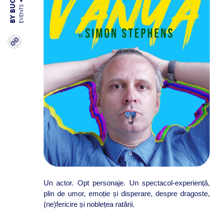
EVENTS
Un actor. Opt personaje. Un spectacol-experiență,
plin de umor, emoție și disperare, despre dragoste,
(ne)fericire și noblețea ratării.