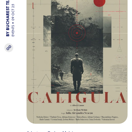
BY BUCHAREST TEAM
09 OCT 25
EVENTS