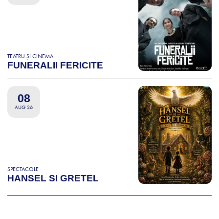
TEATRU ȘI CINEMA
FUNERALII FERICITE
08
AUG 26
SPECTACOLE
HANSEL SI GRETEL